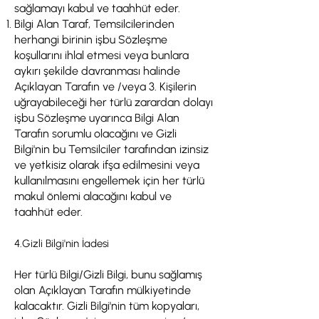
sağlamayı kabul ve taahhüt eder.
Bilgi Alan Taraf, Temsilcilerinden
herhangi birinin işbu Sözleşme
koşullarını ihlal etmesi veya bunlara
aykırı şekilde davranması halinde
Açıklayan Tarafın ve /veya 3. Kişilerin
uğrayabileceği her türlü zarardan dolayı
işbu Sözleşme uyarınca Bilgi Alan
Tarafın sorumlu olacağını ve Gizli
Bilgi'nin bu Temsilciler tarafından izinsiz
ve yetkisiz olarak ifşa edilmesini veya
kullanılmasını engellemek için her türlü
makul önlemi alacağını kabul ve
taahhüt eder.
4.Gizli Bilgi'nin İadesi
Her türlü Bilgi/Gizli Bilgi, bunu sağlamış
olan Açıklayan Tarafın mülkiyetinde
kalacaktır. Gizli Bilgi'nin tüm kopyaları,